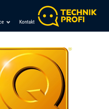
ce
Kontakt