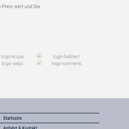
n Preis wert und Sie
Startseite
Anfahrt & Kontakt